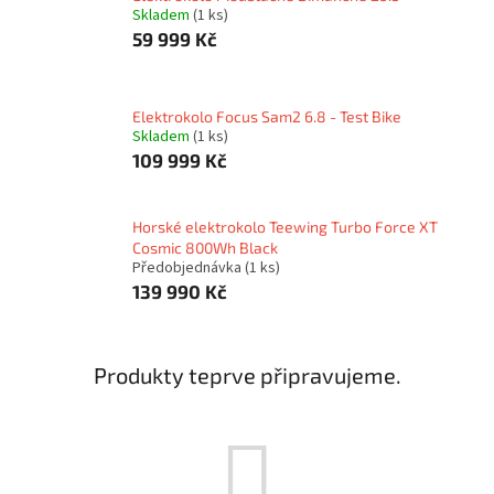
Skladem
(1 ks)
59 999 Kč
Elektrokolo Focus Sam2 6.8 - Test Bike
Skladem
(1 ks)
109 999 Kč
Horské elektrokolo Teewing Turbo Force XT
Cosmic 800Wh Black
Předobjednávka
(1 ks)
139 990 Kč
Produkty teprve připravujeme.