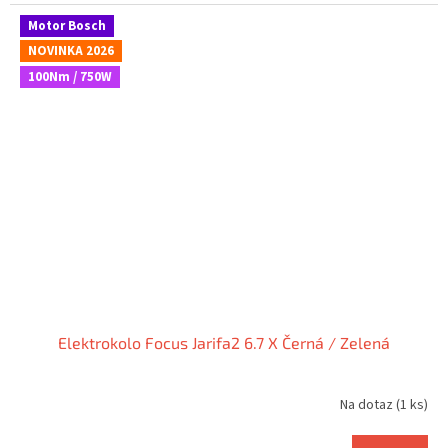
Motor Bosch
NOVINKA 2026
100Nm / 750W
Elektrokolo Focus Jarifa2 6.7 X Černá / Zelená
Na dotaz
(1 ks)