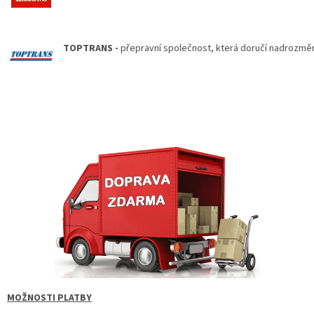
TOPTRANS -
přepravní společnost, která doručí nadrozměrné
MOŽNOSTI PLATBY