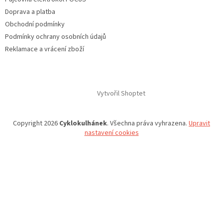
Doprava a platba
Obchodní podmínky
Podmínky ochrany osobních údajů
Reklamace a vrácení zboží
Vytvořil Shoptet
Copyright 2026
Cyklokulhánek
. Všechna práva vyhrazena.
Upravit
nastavení cookies