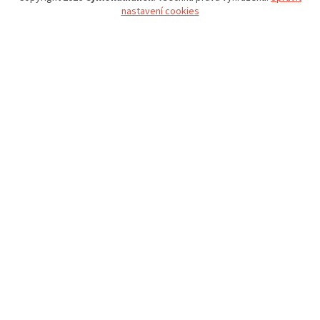
nastavení cookies