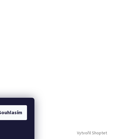
Souhlasím
Vytvořil Shoptet