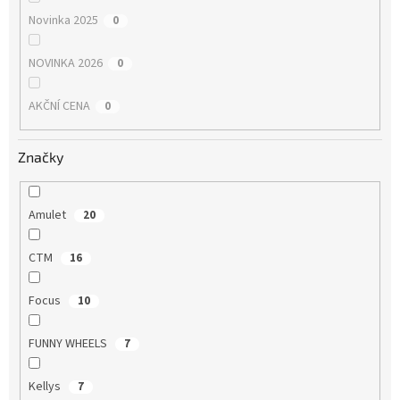
Novinka 2025
0
NOVINKA 2026
0
AKČNÍ CENA
0
Značky
Amulet
20
CTM
16
Focus
10
FUNNY WHEELS
7
Kellys
7