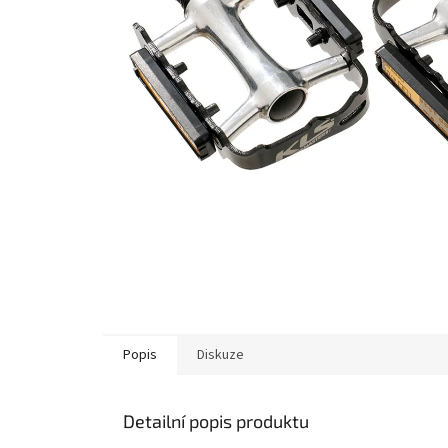
Popis
Diskuze
Detailní popis produktu