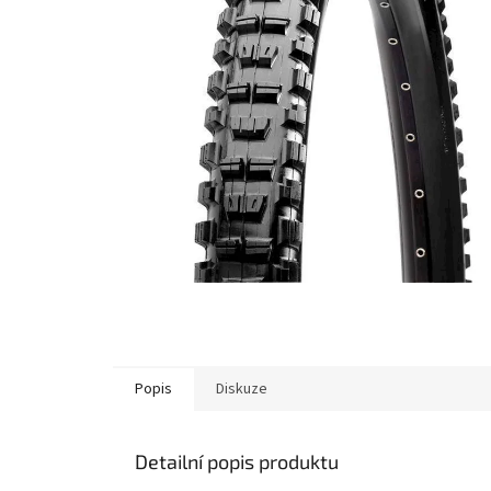
Popis
Diskuze
Detailní popis produktu