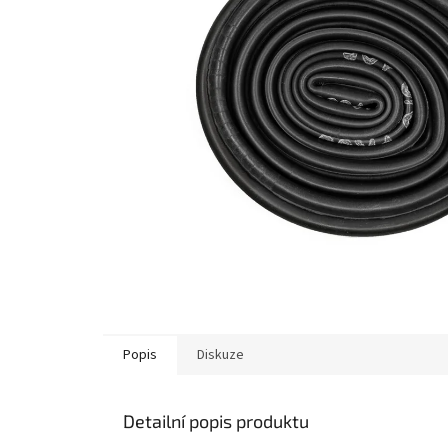
Popis
Diskuze
Detailní popis produktu