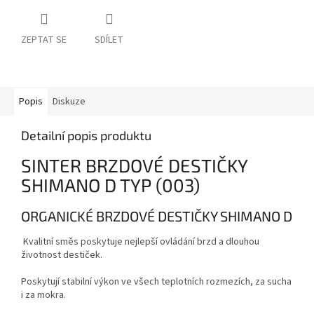
ZEPTAT SE
SDÍLET
Popis
Diskuze
Detailní popis produktu
SINTER BRZDOVÉ DESTIČKY
SHIMANO D TYP (003)
ORGANICKÉ BRZDOVÉ DESTIČKY SHIMANO D
Kvalitní směs poskytuje nejlepší ovládání brzd a dlouhou
životnost destiček.
Poskytují stabilní výkon ve všech teplotních rozmezích, za sucha
i za mokra.