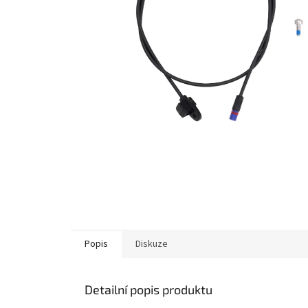
Popis
Diskuze
Detailní popis produktu